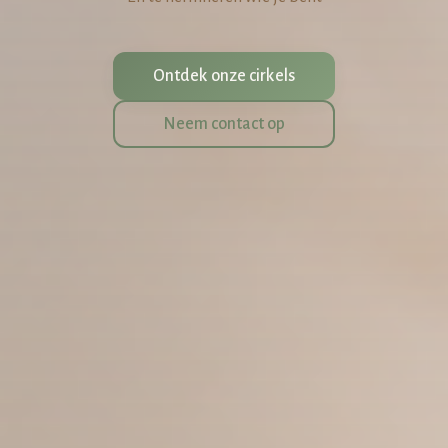
Ontdek onze cirkels
Neem contact op