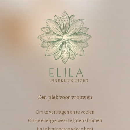
Vrouwencirkels in Tilburg, Goirle 
Een plek voor vrouwen
Om te vertragen en te voelen
Om je energie weer te laten stromen
En te herinneren wie je bent